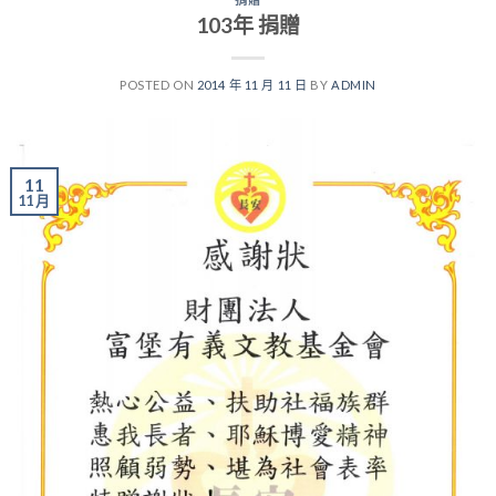
103年 捐贈
POSTED ON
2014 年 11 月 11 日
BY
ADMIN
11
11 月