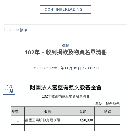
CONTINUE READING
→
Posted in
捐贈
受贈
102年 – 收到捐款及物資名單清冊
POSTED ON
2013 年 11 月 13 日
BY
ADMIN
13
11 月