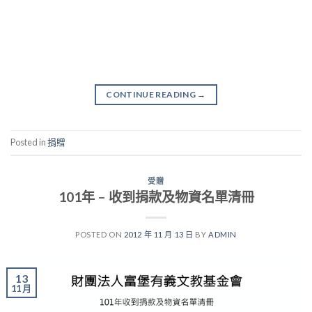
CONTINUE READING
→
Posted in
捐贈
受贈
101年 – 收到捐款及物資名單清冊
POSTED ON
2012 年 11 月 13 日
BY
ADMIN
13
11 月