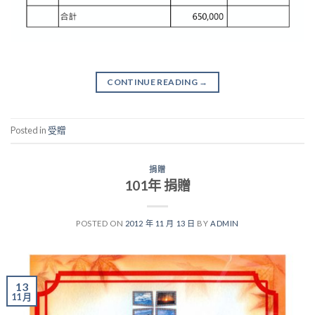
CONTINUE READING
→
Posted in
受贈
捐贈
101年 捐贈
POSTED ON
2012 年 11 月 13 日
BY
ADMIN
13
11 月