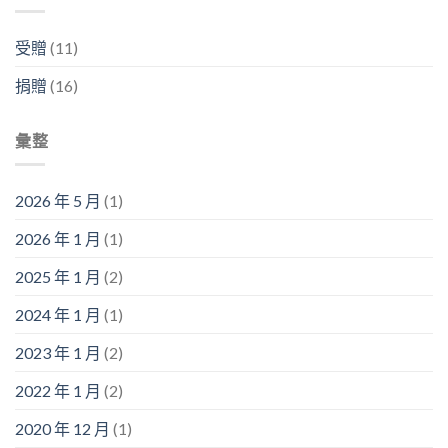
受贈
(11)
捐贈
(16)
彙整
2026 年 5 月
(1)
2026 年 1 月
(1)
2025 年 1 月
(2)
2024 年 1 月
(1)
2023 年 1 月
(2)
2022 年 1 月
(2)
2020 年 12 月
(1)