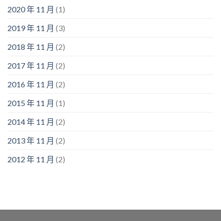
2020 年 11 月
(1)
2019 年 11 月
(3)
2018 年 11 月
(2)
2017 年 11 月
(2)
2016 年 11 月
(2)
2015 年 11 月
(1)
2014 年 11 月
(2)
2013 年 11 月
(2)
2012 年 11 月
(2)