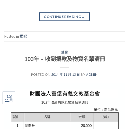
CONTINUE READING
→
Posted in
捐贈
受贈
103年 – 收到捐款及物資名單清冊
POSTED ON
2014 年 11 月 13 日
BY
ADMIN
13
11 月