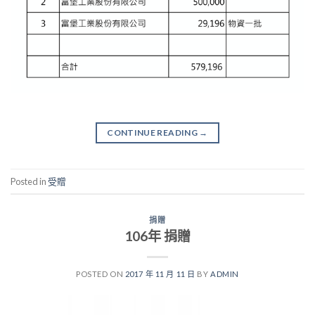
CONTINUE READING
→
Posted in
受贈
捐贈
106年 捐贈
POSTED ON
2017 年 11 月 11 日
BY
ADMIN