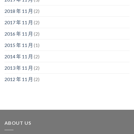
2018 年 11 月
(2)
2017 年 11 月
(2)
2016 年 11 月
(2)
2015 年 11 月
(1)
2014 年 11 月
(2)
2013 年 11 月
(2)
2012 年 11 月
(2)
ABOUT US