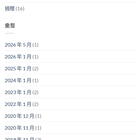
捐贈
(16)
彙整
2026 年 5 月
(1)
2026 年 1 月
(1)
2025 年 1 月
(2)
2024 年 1 月
(1)
2023 年 1 月
(2)
2022 年 1 月
(2)
2020 年 12 月
(1)
2020 年 11 月
(1)
2019 年 11 月
(3)