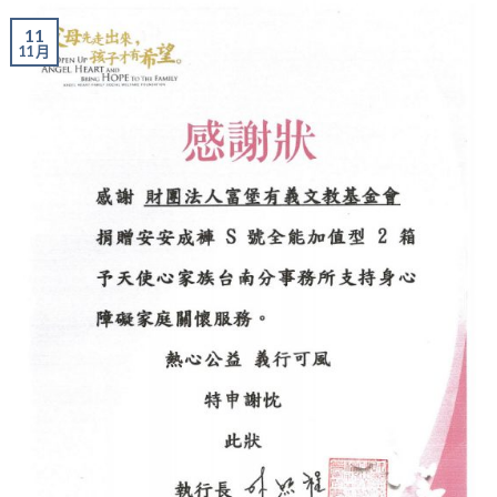
11
11 月