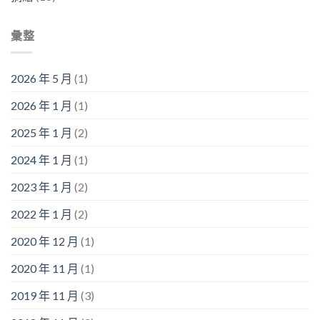
彙整
2026 年 5 月
(1)
2026 年 1 月
(1)
2025 年 1 月
(2)
2024 年 1 月
(1)
2023 年 1 月
(2)
2022 年 1 月
(2)
2020 年 12 月
(1)
2020 年 11 月
(1)
2019 年 11 月
(3)