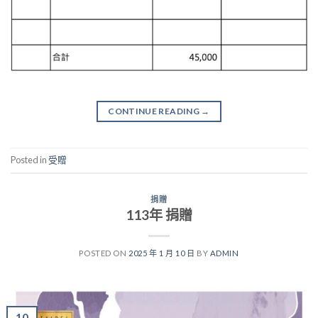
CONTINUE READING
→
Posted in
受贈
捐贈
113年 捐贈
POSTED ON
2025 年 1 月 10 日
BY
ADMIN
10