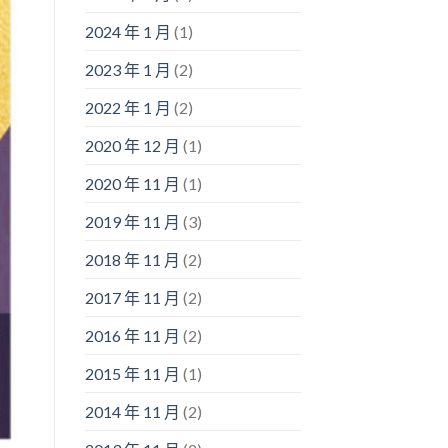
2024 年 1 月
(1)
2023 年 1 月
(2)
2022 年 1 月
(2)
2020 年 12 月
(1)
2020 年 11 月
(1)
2019 年 11 月
(3)
2018 年 11 月
(2)
2017 年 11 月
(2)
2016 年 11 月
(2)
2015 年 11 月
(1)
2014 年 11 月
(2)