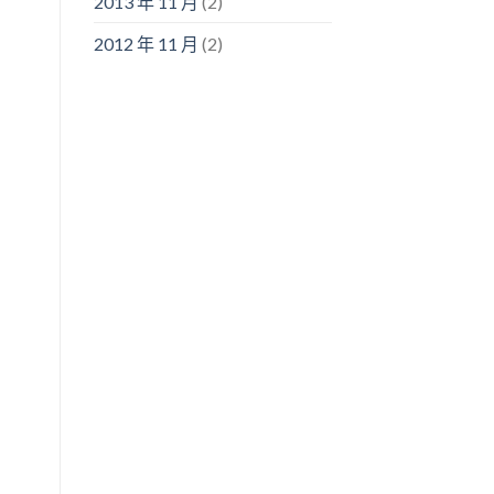
2013 年 11 月
(2)
2012 年 11 月
(2)