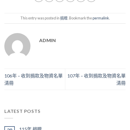
This entry was posted in
捐贈
. Bookmark the
permalink
.
ADMIN
106年 – 收到捐款及物資名單
107年 – 收到捐款及物資名單
清冊
清冊
LATEST POSTS
115年 捐贈
29