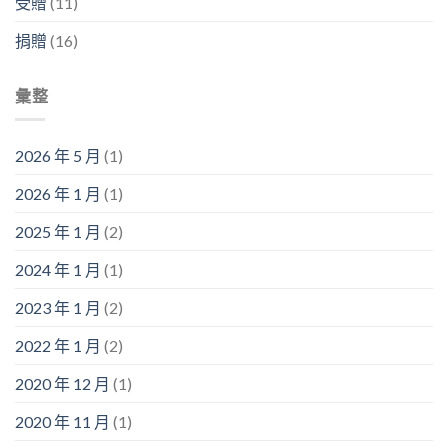
受贈
(11)
捐贈
(16)
彙整
2026 年 5 月
(1)
2026 年 1 月
(1)
2025 年 1 月
(2)
2024 年 1 月
(1)
2023 年 1 月
(2)
2022 年 1 月
(2)
2020 年 12 月
(1)
2020 年 11 月
(1)