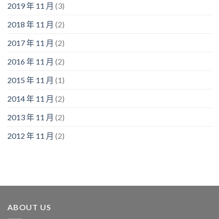
2019 年 11 月
(3)
2018 年 11 月
(2)
2017 年 11 月
(2)
2016 年 11 月
(2)
2015 年 11 月
(1)
2014 年 11 月
(2)
2013 年 11 月
(2)
2012 年 11 月
(2)
ABOUT US